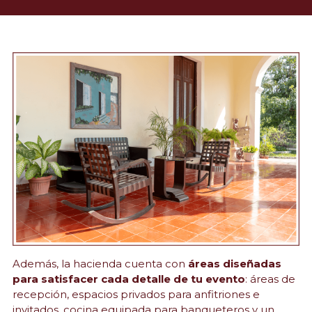
Además, la hacienda cuenta con 
áreas diseñadas 
para satisfacer cada detalle de tu evento
: áreas de 
recepción, espacios privados para anfitriones e 
invitados, cocina equipada para banqueteros y un 