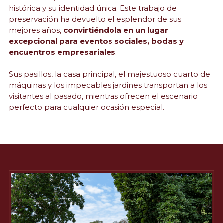
histórica y su identidad única. Este trabajo de 
preservación ha devuelto el esplendor de sus 
mejores años, 
convirtiéndola en un lugar 
excepcional para eventos sociales, bodas y 
encuentros empresariales
. 
Sus pasillos, la casa principal, el majestuoso cuarto de 
máquinas y los impecables jardines transportan a los 
visitantes al pasado, mientras ofrecen el escenario 
perfecto para cualquier ocasión especial.