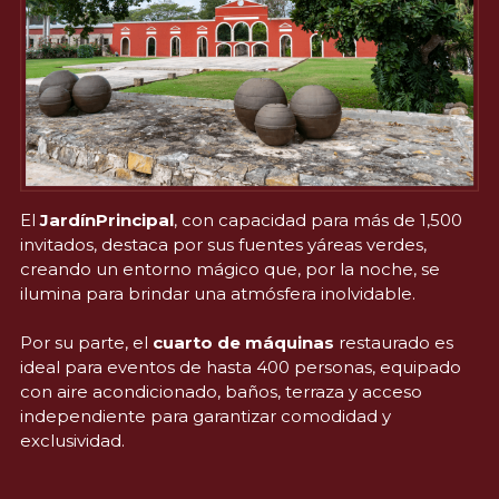
El 
JardínPrincipal
, con capacidad para más de 1,500 
invitados, destaca por sus fuentes yáreas verdes, 
creando un entorno mágico que, por la noche, se 
ilumina para brindar una atmósfera inolvidable. 
Por su parte, el 
cuarto de máquinas
 restaurado es 
ideal para eventos de hasta 400 personas, equipado 
con aire acondicionado, baños, terraza y acceso 
independiente para garantizar comodidad y 
exclusividad.