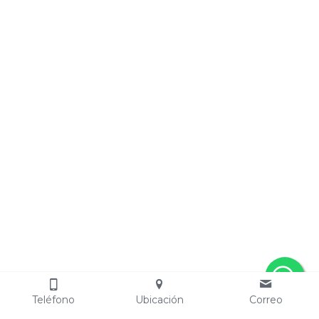
Teléfono
Ubicación
Correo