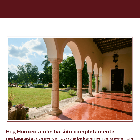
Hoy, 
Hunxectamán ha sido completamente 
restaurada
, conservando cuidadosamente suesencia 