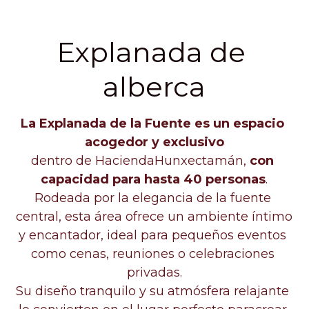
Explanada de alberca
Explanada de 
alberca
La Explanada de la Fuente es un espacio 
acogedor y exclusivo
dentro de HaciendaHunxectamán, 
con 
capacidad para hasta 40 personas
.
Rodeada por la elegancia de la fuente 
central, esta área ofrece un ambiente íntimo
y encantador, ideal para pequeños eventos 
como cenas, reuniones o celebraciones 
privadas.
Su diseño tranquilo y su atmósfera relajante 