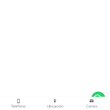
Teléfono
Ubicación
Correo